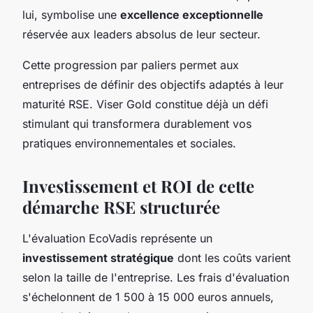
lui, symbolise une
excellence exceptionnelle
réservée aux leaders absolus de leur secteur.
Cette progression par paliers permet aux
entreprises de définir des objectifs adaptés à leur
maturité RSE. Viser Gold constitue déjà un défi
stimulant qui transformera durablement vos
pratiques environnementales et sociales.
Investissement et ROI de cette
démarche RSE structurée
L'évaluation EcoVadis représente un
investissement stratégique
dont les coûts varient
selon la taille de l'entreprise. Les frais d'évaluation
s'échelonnent de 1 500 à 15 000 euros annuels,