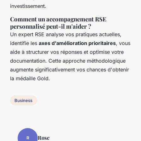
investissement.
Comment un accompagnement RSE
personnalisé peut-il m'aider ?
Un expert RSE analyse vos pratiques actuelles,
identifie les
axes d'amélioration prioritaires
, vous
aide à structurer vos réponses et optimise votre
documentation. Cette approche méthodologique
augmente significativement vos chances d'obtenir
la médaille Gold.
Business
Rose
R