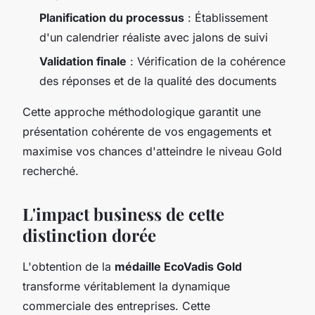
Planification du processus
: Établissement
d'un calendrier réaliste avec jalons de suivi
Validation finale
: Vérification de la cohérence
des réponses et de la qualité des documents
Cette approche méthodologique garantit une
présentation cohérente de vos engagements et
maximise vos chances d'atteindre le niveau Gold
recherché.
L'impact business de cette
distinction dorée
L'obtention de la
médaille EcoVadis Gold
transforme véritablement la dynamique
commerciale des entreprises. Cette