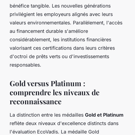
bénéfice tangible. Les nouvelles générations
privilégient les employeurs alignés avec leurs
valeurs environnementales. Parallèlement, l'accès
au financement durable s'améliore
considérablement, les institutions financières
valorisant ces certifications dans leurs critères
d'octroi de prêts verts ou d'investissements
responsables.
Gold versus Platinum :
comprendre les niveaux de
reconnaissance
La distinction entre les médailles
Gold et Platinum
reflète deux niveaux d'excellence distincts dans
l'évaluation EcoVadis. La médaille Gold