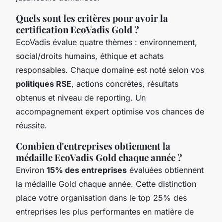
Quels sont les critères pour avoir la
certification EcoVadis Gold ?
EcoVadis évalue quatre thèmes : environnement,
social/droits humains, éthique et achats
responsables. Chaque domaine est noté selon vos
politiques RSE
, actions concrètes, résultats
obtenus et niveau de reporting. Un
accompagnement expert optimise vos chances de
réussite.
Combien d'entreprises obtiennent la
médaille EcoVadis Gold chaque année ?
Environ
15% des entreprises
évaluées obtiennent
la médaille Gold chaque année. Cette distinction
place votre organisation dans le top 25% des
entreprises les plus performantes en matière de