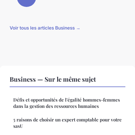
Voir tous les articles Business →
Business — Sur le même sujet
Défis et opportunités de l'égalité hommes-femmes
dans la gestion des ressources humaines
5 raisons de choisir un expert comptable pour votre
sasU