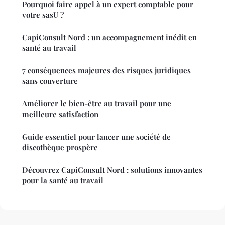
Pourquoi faire appel à un expert comptable pour
votre sasU ?
CapiConsult Nord : un accompagnement inédit en
santé au travail
7 conséquences majeures des risques juridiques
sans couverture
Améliorer le bien-être au travail pour une
meilleure satisfaction
Guide essentiel pour lancer une société de
discothèque prospère
Découvrez CapiConsult Nord : solutions innovantes
pour la santé au travail