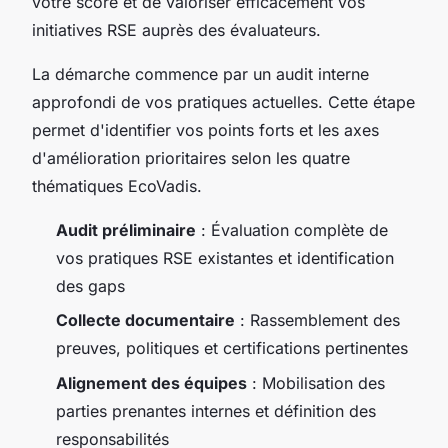
votre score et de valoriser efficacement vos
initiatives RSE auprès des évaluateurs.
La démarche commence par un audit interne
approfondi de vos pratiques actuelles. Cette étape
permet d'identifier vos points forts et les axes
d'amélioration prioritaires selon les quatre
thématiques EcoVadis.
Audit préliminaire
: Évaluation complète de
vos pratiques RSE existantes et identification
des gaps
Collecte documentaire
: Rassemblement des
preuves, politiques et certifications pertinentes
Alignement des équipes
: Mobilisation des
parties prenantes internes et définition des
responsabilités