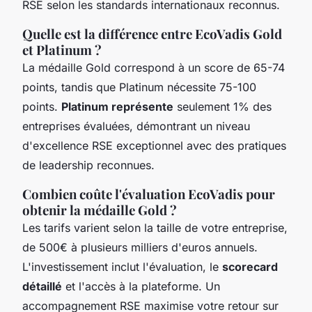
RSE selon les standards internationaux reconnus.
Quelle est la différence entre EcoVadis Gold
et Platinum ?
La médaille Gold correspond à un score de 65-74
points, tandis que Platinum nécessite 75-100
points.
Platinum représente
seulement 1% des
entreprises évaluées, démontrant un niveau
d'excellence RSE exceptionnel avec des pratiques
de leadership reconnues.
Combien coûte l'évaluation EcoVadis pour
obtenir la médaille Gold ?
Les tarifs varient selon la taille de votre entreprise,
de 500€ à plusieurs milliers d'euros annuels.
L'investissement inclut l'évaluation, le
scorecard
détaillé
et l'accès à la plateforme. Un
accompagnement RSE maximise votre retour sur