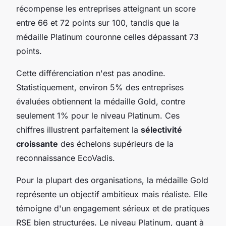
récompense les entreprises atteignant un score
entre 66 et 72 points sur 100, tandis que la
médaille Platinum couronne celles dépassant 73
points.
Cette différenciation n'est pas anodine.
Statistiquement, environ 5% des entreprises
évaluées obtiennent la médaille Gold, contre
seulement 1% pour le niveau Platinum. Ces
chiffres illustrent parfaitement la
sélectivité
croissante
des échelons supérieurs de la
reconnaissance EcoVadis.
Pour la plupart des organisations, la médaille Gold
représente un objectif ambitieux mais réaliste. Elle
témoigne d'un engagement sérieux et de pratiques
RSE bien structurées. Le niveau Platinum, quant à