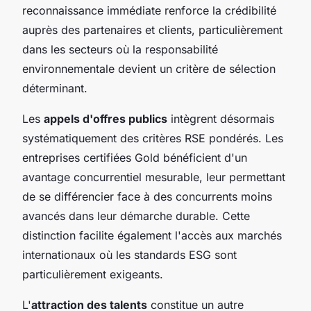
reconnaissance immédiate renforce la crédibilité
auprès des partenaires et clients, particulièrement
dans les secteurs où la responsabilité
environnementale devient un critère de sélection
déterminant.
Les
appels d'offres publics
intègrent désormais
systématiquement des critères RSE pondérés. Les
entreprises certifiées Gold bénéficient d'un
avantage concurrentiel mesurable, leur permettant
de se différencier face à des concurrents moins
avancés dans leur démarche durable. Cette
distinction facilite également l'accès aux marchés
internationaux où les standards ESG sont
particulièrement exigeants.
L'
attraction des talents
constitue un autre