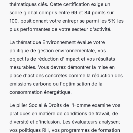
thématiques clés. Cette certification exige un
score global compris entre 69 et 84 points sur
100, positionnant votre entreprise parmi les 5% les
plus performantes de votre secteur d'activité.
La thématique Environnement évalue votre
politique de gestion environnementale, vos
objectifs de réduction d'impact et vos résultats
mesurables. Vous devrez démontrer la mise en
place d'actions concrètes comme la réduction des
émissions carbone ou l'optimisation de la
consommation énergétique.
Le pilier Social & Droits de l'Homme examine vos
pratiques en matière de conditions de travail, de
diversité et d'inclusion. Les évaluateurs analysent
vos politiques RH, vos programmes de formation