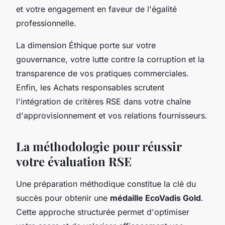
et votre engagement en faveur de l'égalité
professionnelle.
La dimension Éthique porte sur votre
gouvernance, votre lutte contre la corruption et la
transparence de vos pratiques commerciales.
Enfin, les Achats responsables scrutent
l'intégration de critères RSE dans votre chaîne
d'approvisionnement et vos relations fournisseurs.
La méthodologie pour réussir
votre évaluation RSE
Une préparation méthodique constitue la clé du
succès pour obtenir une
médaille EcoVadis Gold
.
Cette approche structurée permet d'optimiser