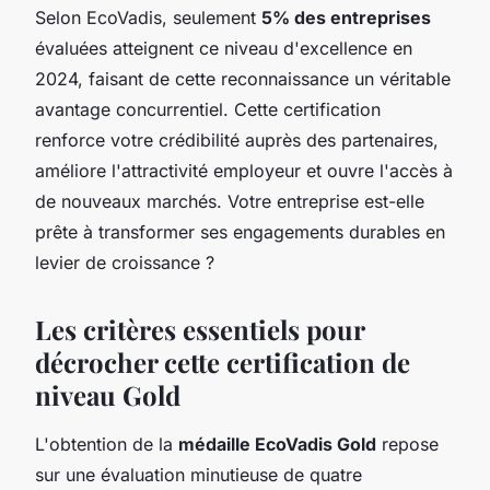
Selon EcoVadis, seulement
5% des entreprises
évaluées atteignent ce niveau d'excellence en
2024, faisant de cette reconnaissance un véritable
avantage concurrentiel. Cette certification
renforce votre crédibilité auprès des partenaires,
améliore l'attractivité employeur et ouvre l'accès à
de nouveaux marchés. Votre entreprise est-elle
prête à transformer ses engagements durables en
levier de croissance ?
Les critères essentiels pour
décrocher cette certification de
niveau Gold
L'obtention de la
médaille EcoVadis Gold
repose
sur une évaluation minutieuse de quatre