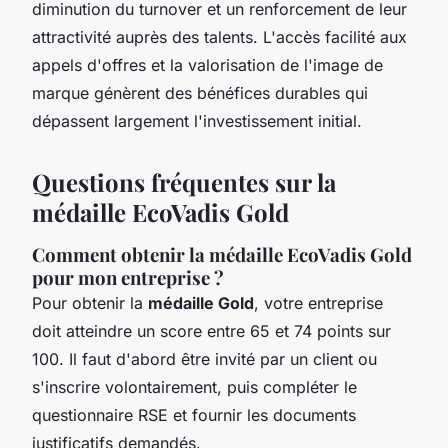
diminution du turnover et un renforcement de leur
attractivité auprès des talents. L'accès facilité aux
appels d'offres et la valorisation de l'image de
marque génèrent des bénéfices durables qui
dépassent largement l'investissement initial.
Questions fréquentes sur la
médaille EcoVadis Gold
Comment obtenir la médaille EcoVadis Gold
pour mon entreprise ?
Pour obtenir la
médaille Gold
, votre entreprise
doit atteindre un score entre 65 et 74 points sur
100. Il faut d'abord être invité par un client ou
s'inscrire volontairement, puis compléter le
questionnaire RSE et fournir les documents
justificatifs demandés.