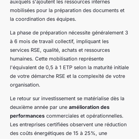
auxquels s'ajoutent les ressources internes
mobilisées pour la préparation des documents et
la coordination des équipes.
La phase de préparation nécessite généralement 3
à 6 mois de travail collectif, impliquant les
services RSE, qualité, achats et ressources
humaines. Cette mobilisation représente
l'équivalent de 0,5 à 1 ETP selon la maturité initiale
de votre démarche RSE et la complexité de votre
organisation.
Le retour sur investissement se matérialise dès la
deuxième année par une
amélioration des
performances
commerciales et opérationnelles.
Les entreprises certifiées observent une réduction
des coûts énergétiques de 15 à 25%, une