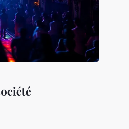
société