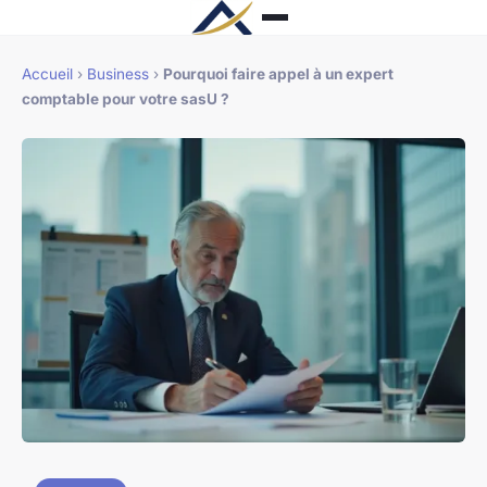
Accueil
›
Business
›
Pourquoi faire appel à un expert
comptable pour votre sasU ?