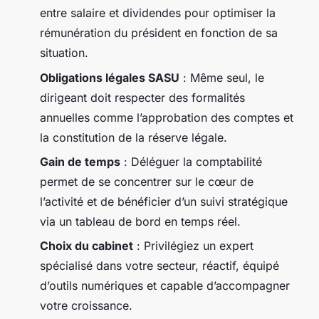
entre salaire et dividendes pour optimiser la
rémunération du président en fonction de sa
situation.
Obligations légales SASU
: Même seul, le
dirigeant doit respecter des formalités
annuelles comme l’approbation des comptes et
la constitution de la réserve légale.
Gain de temps
: Déléguer la comptabilité
permet de se concentrer sur le cœur de
l’activité et de bénéficier d’un suivi stratégique
via un tableau de bord en temps réel.
Choix du cabinet
: Privilégiez un expert
spécialisé dans votre secteur, réactif, équipé
d’outils numériques et capable d’accompagner
votre croissance.