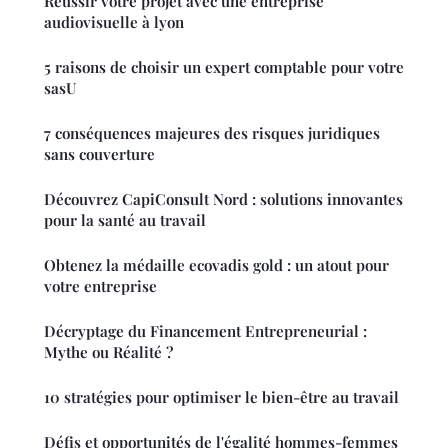
Réussir votre projet avec une entreprise
audiovisuelle à lyon
5 raisons de choisir un expert comptable pour votre
sasU
7 conséquences majeures des risques juridiques
sans couverture
Découvrez CapiConsult Nord : solutions innovantes
pour la santé au travail
Obtenez la médaille ecovadis gold : un atout pour
votre entreprise
Décryptage du Financement Entrepreneurial :
Mythe ou Réalité ?
10 stratégies pour optimiser le bien-être au travail
Défis et opportunités de l'égalité hommes-femmes