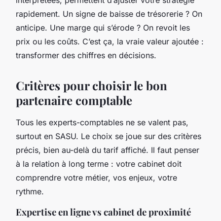
interprétées, permettent d’ajuster votre stratégie
rapidement. Un signe de baisse de trésorerie ? On
anticipe. Une marge qui s’érode ? On revoit les
prix ou les coûts. C’est ça, la vraie valeur ajoutée :
transformer des chiffres en décisions.
Critères pour choisir le bon
partenaire comptable
Tous les experts-comptables ne se valent pas,
surtout en SASU. Le choix se joue sur des critères
précis, bien au-delà du tarif affiché. Il faut penser
à la relation à long terme : votre cabinet doit
comprendre votre métier, vos enjeux, votre
rythme.
Expertise en ligne vs cabinet de proximité