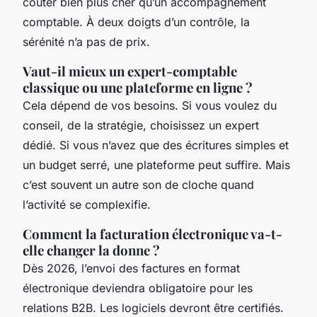
coûter bien plus cher qu’un accompagnement
comptable. À deux doigts d’un contrôle, la
sérénité n’a pas de prix.
Vaut-il mieux un expert-comptable
classique ou une plateforme en ligne ?
Cela dépend de vos besoins. Si vous voulez du
conseil, de la stratégie, choisissez un expert
dédié. Si vous n’avez que des écritures simples et
un budget serré, une plateforme peut suffire. Mais
c’est souvent un autre son de cloche quand
l’activité se complexifie.
Comment la facturation électronique va-t-
elle changer la donne ?
Dès 2026, l’envoi des factures en format
électronique deviendra obligatoire pour les
relations B2B. Les logiciels devront être certifiés.