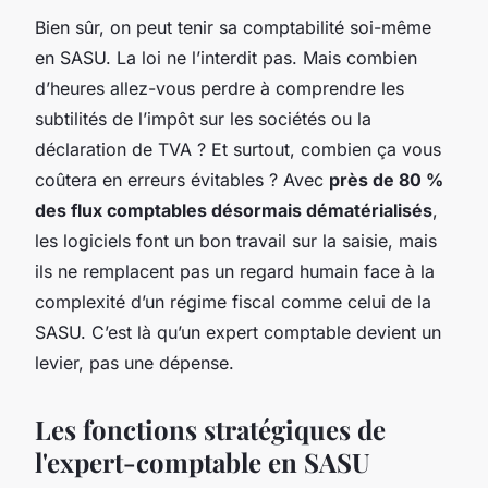
Bien sûr, on peut tenir sa comptabilité soi-même
en SASU. La loi ne l’interdit pas. Mais combien
d’heures allez-vous perdre à comprendre les
subtilités de l’impôt sur les sociétés ou la
déclaration de TVA ? Et surtout, combien ça vous
coûtera en erreurs évitables ? Avec
près de 80 %
des flux comptables désormais dématérialisés
,
les logiciels font un bon travail sur la saisie, mais
ils ne remplacent pas un regard humain face à la
complexité d’un régime fiscal comme celui de la
SASU. C’est là qu’un expert comptable devient un
levier, pas une dépense.
Les fonctions stratégiques de
l'expert-comptable en SASU