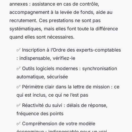
annexes : assistance en cas de contrôle,
accompagnement à la levée de fonds, aide au
recrutement. Ces prestations ne sont pas
systématiques, mais elles font toute la différence
quand elles sont nécessaires.
✅ Inscription à l’Ordre des experts-comptables
: indispensable, vérifiez-le
✅ Outils logiciels modernes : synchronisation
automatique, sécurisée
✅ Périmètre clair dans la lettre de mission : ce
qui est inclus, ce qui ne l’est pas
✅ Réactivité du suivi : délais de réponse,
fréquence des points
✅ Compréhension de votre modèle
économique : indispensable pour un vrai