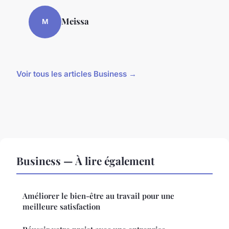
Meissa
M
Voir tous les articles Business →
Business — À lire également
Améliorer le bien-être au travail pour une
meilleure satisfaction