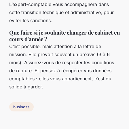
L’expert-comptable vous accompagnera dans
cette transition technique et administrative, pour
éviter les sanctions.
Que faire si je souhaite changer de cabinet en
cours d'année ?
C’est possible, mais attention à la lettre de
mission. Elle prévoit souvent un préavis (3 à 6
mois). Assurez-vous de respecter les conditions
de rupture. Et pensez à récupérer vos données
comptables : elles vous appartiennent, c’est du
solide à garder.
business