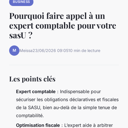
BUSINESS
Pourquoi faire appel à un
expert comptable pour votre
sasU ?
M
Meissa
23/06/2026 09:05
10 min de lecture
Les points clés
Expert comptable
: Indispensable pour
sécuriser les obligations déclaratives et fiscales
de la SASU, bien au-delà de la simple tenue de
comptabilité.
Optimisation fiscale
: L’expert aide à arbitrer