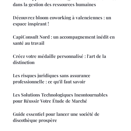
dans la gestion des ressources humaines
Découvrez bloom coworking à valenciennes : un
espace inspirant !
CapiConsult Nord : un accompagnement inédit en
santé au travail
Créez votre médaille personnalisé : l'art de la
distinction
Les risques juridiques sans assurance
professionnelle : ce qu'il faut savoir
Les Solutions Technologiques Incontournables
pour Réussir Votre Étude de Marché
Guide essentiel pour lancer une société de
discothèque prospère