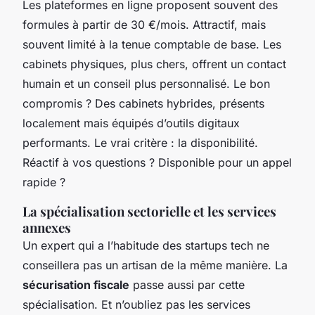
Les plateformes en ligne proposent souvent des
formules à partir de 30 €/mois. Attractif, mais
souvent limité à la tenue comptable de base. Les
cabinets physiques, plus chers, offrent un contact
humain et un conseil plus personnalisé. Le bon
compromis ? Des cabinets hybrides, présents
localement mais équipés d’outils digitaux
performants. Le vrai critère : la disponibilité.
Réactif à vos questions ? Disponible pour un appel
rapide ?
La spécialisation sectorielle et les services
annexes
Un expert qui a l’habitude des startups tech ne
conseillera pas un artisan de la même manière. La
sécurisation fiscale
passe aussi par cette
spécialisation. Et n’oubliez pas les services