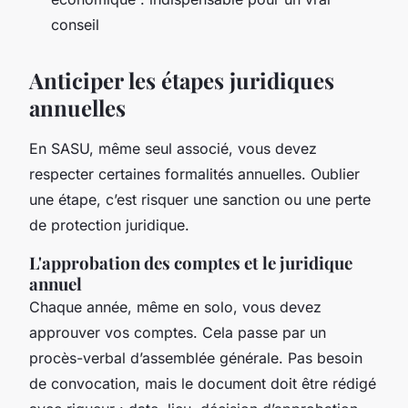
conseil
Anticiper les étapes juridiques
annuelles
En SASU, même seul associé, vous devez
respecter certaines formalités annuelles. Oublier
une étape, c’est risquer une sanction ou une perte
de protection juridique.
L'approbation des comptes et le juridique
annuel
Chaque année, même en solo, vous devez
approuver vos comptes. Cela passe par un
procès-verbal d’assemblée générale. Pas besoin
de convocation, mais le document doit être rédigé