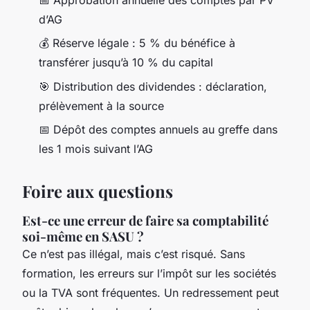
d’AG
💰 Réserve légale : 5 % du bénéfice à
transférer jusqu’à 10 % du capital
🎯 Distribution des dividendes : déclaration,
prélèvement à la source
📅 Dépôt des comptes annuels au greffe dans
les 1 mois suivant l’AG
Foire aux questions
Est-ce une erreur de faire sa comptabilité
soi-même en SASU ?
Ce n’est pas illégal, mais c’est risqué. Sans
formation, les erreurs sur l’impôt sur les sociétés
ou la TVA sont fréquentes. Un redressement peut