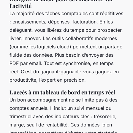
l'activité
La majorité des tâches comptables sont répétitives
: encaissements, dépenses, facturation. En les
déléguant, vous libérez du temps pour prospecter,
livrer, innover. Les outils collaboratifs modernes
(comme les logiciels cloud) permettent un partage
fluide des données. Plus besoin d’envoyer des
PDF par email. Tout est synchronisé, en temps
réel. C’est du gagnant-gagnant : vous gagnez en
productivité, l’expert en précision.
L'accès à un tableau de bord en temps réel
Un bon accompagnement ne se limite pas à des
comptes annuels. Il inclut un suivi mensuel ou
trimestriel avec des indicateurs clés : trésorerie,
marge, seuil de rentabilité. Ces données, bien