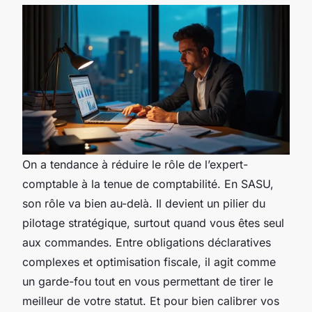
On a tendance à réduire le rôle de l’expert-
comptable à la tenue de comptabilité. En SASU,
son rôle va bien au-delà. Il devient un pilier du
pilotage stratégique, surtout quand vous êtes seul
aux commandes. Entre obligations déclaratives
complexes et optimisation fiscale, il agit comme
un garde-fou tout en vous permettant de tirer le
meilleur de votre statut. Et pour bien calibrer vos