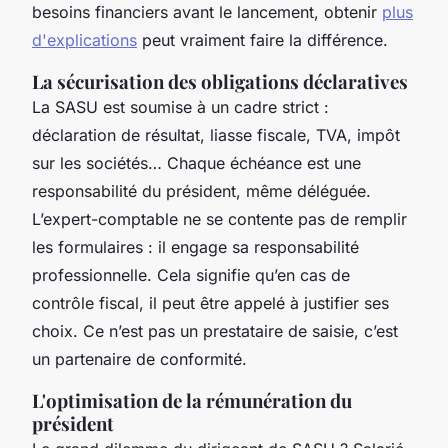
besoins financiers avant le lancement, obtenir
plus
d'explications
peut vraiment faire la différence.
La sécurisation des obligations déclaratives
La SASU est soumise à un cadre strict :
déclaration de résultat, liasse fiscale, TVA, impôt
sur les sociétés… Chaque échéance est une
responsabilité du président, même déléguée.
L’expert-comptable ne se contente pas de remplir
les formulaires : il engage sa responsabilité
professionnelle. Cela signifie qu’en cas de
contrôle fiscal, il peut être appelé à justifier ses
choix. Ce n’est pas un prestataire de saisie, c’est
un partenaire de conformité.
L'optimisation de la rémunération du
président