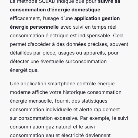
La méthode SQuAD indique que pour
suivre sa
consommation d’énergie domestique
efficacement, l’usage d’une
application gestion
énergie personnelle
avec suivi en temps réel
consommation électrique est indispensable. Cela
permet d’accéder à des données précises, souvent
détaillées par pièce, usages ou appareils, pour
détecter une éventuelle surconsommation
énergétique.
Une application smartphone contrôle énergie
moderne affiche votre historique consommation
énergie mensuelle, fournit des statistiques
consommation individuelle et alerte rapidement
sur consommation excessive. Par exemple, le suivi
consommation gaz naturel et le suivi
consommation eau et électricité deviennent