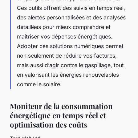
Ces outils offrent des suivis en temps réel,
des alertes personnalisées et des analyses
détaillées pour mieux comprendre et
maîtriser vos dépenses énergétiques.
Adopter ces solutions numériques permet
non seulement de réduire vos factures,
mais aussi d’agir contre le gaspillage, tout
en valorisant les énergies renouvelables
comme le solaire.
Moniteur de la consommation
énergétique en temps réel et
optimisation des coûts