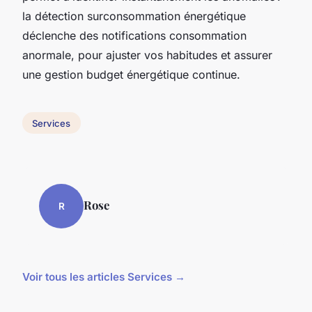
la détection surconsommation énergétique
déclenche des notifications consommation
anormale, pour ajuster vos habitudes et assurer
une gestion budget énergétique continue.
Services
Rose
R
Voir tous les articles Services →