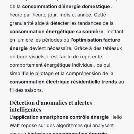
de la
consommation d’énergie domestique
:
heure par heure, jour, mois et année. Cette
granularité aide à détecter les tendances de la
consommation énergétique saisonnière
, mettant
en lumière les périodes où l’
optimisation facture
énergie
devient nécessaire. Grâce à des tableaux
de bord visuels, il est facile de repérer le
comportement énergétique individuel, ce qui
simplifie le pilotage et la compréhension de la
consommation électrique résidentielle trends
au
fil des saisons.
Détection d’anomalies et alertes
intelligentes
L’
application smartphone contrôle énergie
Hello
Watt repose sur des algorithmes qui analysent
chaque
historique consommation énergie