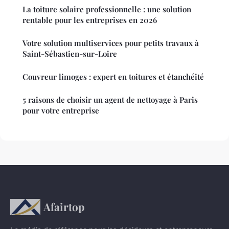
La toiture solaire professionnelle : une solution
rentable pour les entreprises en 2026
Votre solution multiservices pour petits travaux à
Saint-Sébastien-sur-Loire
Couvreur limoges : expert en toitures et étanchéité
5 raisons de choisir un agent de nettoyage à Paris
pour votre entreprise
Afairtop