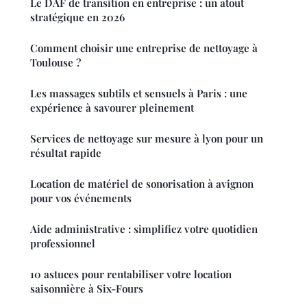
Le DAF de transition en entreprise : un atout
stratégique en 2026
Comment choisir une entreprise de nettoyage à
Toulouse ?
Les massages subtils et sensuels à Paris : une
expérience à savourer pleinement
Services de nettoyage sur mesure à lyon pour un
résultat rapide
Location de matériel de sonorisation à avignon
pour vos événements
Aide administrative : simplifiez votre quotidien
professionnel
10 astuces pour rentabiliser votre location
saisonnière à Six-Fours