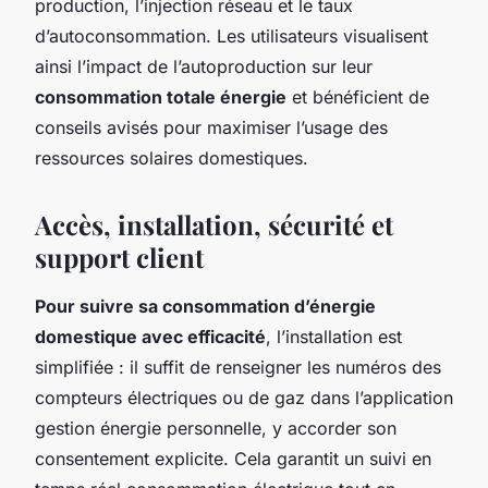
production, l’injection réseau et le taux
d’autoconsommation. Les utilisateurs visualisent
ainsi l’impact de l’autoproduction sur leur
consommation totale énergie
et bénéficient de
conseils avisés pour maximiser l’usage des
ressources solaires domestiques.
Accès, installation, sécurité et
support client
Pour suivre sa consommation d’énergie
domestique avec efficacité
, l’installation est
simplifiée : il suffit de renseigner les numéros des
compteurs électriques ou de gaz dans l’application
gestion énergie personnelle, y accorder son
consentement explicite. Cela garantit un suivi en