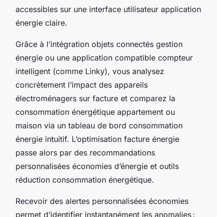
accessibles sur une interface utilisateur application
énergie claire.
Grâce à l’intégration objets connectés gestion
énergie ou une application compatible compteur
intelligent (comme Linky), vous analysez
concrètement l’impact des appareils
électroménagers sur facture et comparez la
consommation énergétique appartement ou
maison via un tableau de bord consommation
énergie intuitif. L’optimisation facture énergie
passe alors par des recommandations
personnalisées économies d’énergie et outils
réduction consommation énergétique.
Recevoir des alertes personnalisées économies
permet d’identifier instantanément les anomalies :