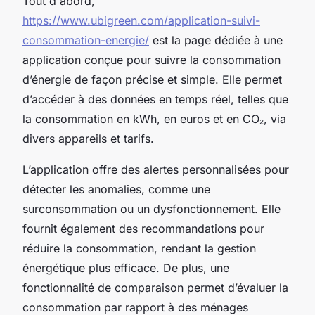
Tout d'abord,
https://www.ubigreen.com/application-suivi-
consommation-energie/
est la page dédiée à une
application conçue pour suivre la consommation
d’énergie de façon précise et simple. Elle permet
d’accéder à des données en temps réel, telles que
la consommation en kWh, en euros et en CO₂, via
divers appareils et tarifs.
L’application offre des alertes personnalisées pour
détecter les anomalies, comme une
surconsommation ou un dysfonctionnement. Elle
fournit également des recommandations pour
réduire la consommation, rendant la gestion
énergétique plus efficace. De plus, une
fonctionnalité de comparaison permet d’évaluer la
consommation par rapport à des ménages