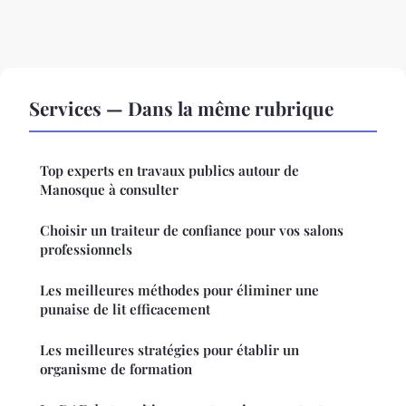
Services — Dans la même rubrique
Top experts en travaux publics autour de
Manosque à consulter
Choisir un traiteur de confiance pour vos salons
professionnels
Les meilleures méthodes pour éliminer une
punaise de lit efficacement
Les meilleures stratégies pour établir un
organisme de formation