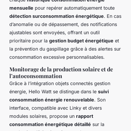
mensuelle
pour repérer automatiquement toute
détection surconsommation énergétique
. En cas
d’anomalie ou de dépassement, des notifications
ajustables sont envoyées, offrant un outil
prioritaire pour la
gestion budget énergétique
et
la prévention du gaspillage grâce à des alertes sur
consommation excessive personnalisables.
Monitorage de la production solaire et de
l’autoconsommation
Grâce à l’intégration objets connectés gestion
énergie, Hello Watt se distingue dans le
suivi
consommation énergie renouvelable
. Son
interface, compatible avec Linky et divers
modules solaires, propose un
rapport
consommation énergétique détaillé
sur la