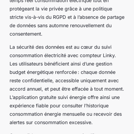
temps réel consommation électrique tout en
protégeant la vie privée grâce à une politique
stricte vis-à-vis du RGPD et à l’absence de partage
de données sans automne renouvellement du
consentement.
La sécurité des données est au cœur du suivi
consommation électricité avec compteur Linky.
Les utilisateurs bénéficient ainsi d’une gestion
budget énergétique renforcée : chaque donnée
reste confidentielle, accessible uniquement avec
accord annuel, et peut être effacée à tout moment.
L’application gratuite suivi énergie offre ainsi une
expérience fiable pour consulter l’historique
consommation énergie mensuelle ou recevoir des
alertes sur consommation excessive.