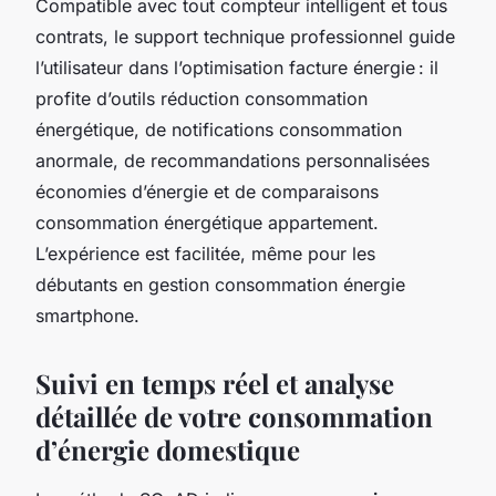
Compatible avec tout compteur intelligent et tous
contrats, le support technique professionnel guide
l’utilisateur dans l’optimisation facture énergie : il
profite d’outils réduction consommation
énergétique, de notifications consommation
anormale, de recommandations personnalisées
économies d’énergie et de comparaisons
consommation énergétique appartement.
L’expérience est facilitée, même pour les
débutants en gestion consommation énergie
smartphone.
Suivi en temps réel et analyse
détaillée de votre consommation
d’énergie domestique