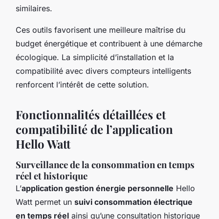
similaires.
Ces outils favorisent une meilleure maîtrise du
budget énergétique et contribuent à une démarche
écologique. La simplicité d’installation et la
compatibilité avec divers compteurs intelligents
renforcent l’intérêt de cette solution.
Fonctionnalités détaillées et
compatibilité de l’application
Hello Watt
Surveillance de la consommation en temps
réel et historique
L’
application gestion énergie personnelle
Hello
Watt permet un
suivi consommation électrique
en temps réel
ainsi qu’une consultation historique