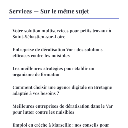
Services — Sur le même sujet
Votre solution multiservices pour petits travaux à
Saint-Sébastien-sur-Loire
Entreprise de dératisation Var : des solutions
efficaces contre les nuisibles
Les meilleures stratégies pour établir un
organisme de formation
Comment choisir une agence digitale en Bretagne
adaptée à vos besoins ?
Meilleures entreprises de dératisation dans le Var
pour lutter contre les nuisibles
Emploi en crèche à Marseille : nos conseils pour