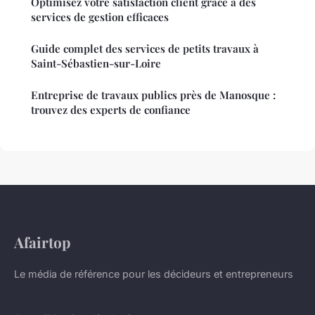
Optimisez votre satisfaction client grâce à des
services de gestion efficaces
Guide complet des services de petits travaux à
Saint-Sébastien-sur-Loire
Entreprise de travaux publics près de Manosque :
trouvez des experts de confiance
Afairtop
Le média de référence pour les décideurs et entrepreneurs