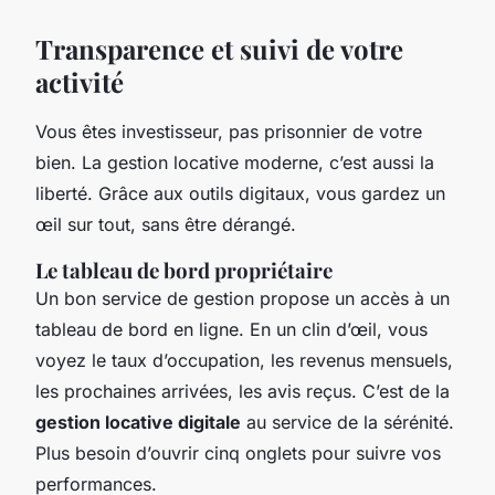
Transparence et suivi de votre
activité
Vous êtes investisseur, pas prisonnier de votre
bien. La gestion locative moderne, c’est aussi la
liberté. Grâce aux outils digitaux, vous gardez un
œil sur tout, sans être dérangé.
Le tableau de bord propriétaire
Un bon service de gestion propose un accès à un
tableau de bord en ligne. En un clin d’œil, vous
voyez le taux d’occupation, les revenus mensuels,
les prochaines arrivées, les avis reçus. C’est de la
gestion locative digitale
au service de la sérénité.
Plus besoin d’ouvrir cinq onglets pour suivre vos
performances.