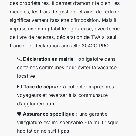
des propriétaires. Il permet d’amortir le bien, les
meubles, les frais de gestion, et ainsi de réduire
significativement l’assiette d’imposition. Mais il
impose une comptabilité rigoureuse, avec tenue
de livre de recettes, déclaration de TVA si seuil
franchi, et déclaration annuelle 2042C PRO.
🔍
Déclaration en mairie
: obligatoire dans
certaines communes pour éviter la vacance
locative
💶
Taxe de séjour
: à collecter auprès des
voyageurs et reverser à la communauté
d’agglomération
🛡️
Assurance spécifique
: une garantie
villégiature est indispensable - la multirisque
habitation ne suffit pas