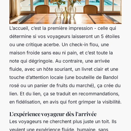
L’accueil, c’est la première impression - celle qui
détermine si vos voyageurs laisseront un 5 étoiles
ou une critique acerbe. Un check-in flou, une
maison froide sans eau ni pain, et c’est toute la
note qui dégringole. Au contraire, une arrivée
fluide, avec un hôte souriant, un livret clair et une
touche d’attention locale (une bouteille de Bandol
rosé ou un panier de fruits du marché), ça crée du
lien. Et du lien, ça se traduit en recommandations,
en fidélisation, en avis qui font grimper la visibilité.
L'expérience voyageur dès l'arrivée
Les voyageurs ne cherchent plus juste un toit. Ils
veulent une expérience fluide, humaine, sans