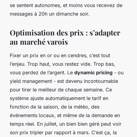
se sentent autonomes, et moins vous recevez de
messages à 20h un dimanche soir.
Optimisation des prix : s’adapter
au marché varois
Fixer un prix en or ou en cendres, c’est tout
l’enjeu. Trop haut, vous restez vide. Trop bas,
vous perdez de l’argent. Le
dynamic pricing
- ou
yield management - est devenu incontournable
pour tirer le meilleur de chaque semaine. Ce
système ajuste automatiquement le tarif en
fonction de la saison, de la météo, des
événements locaux, et même de la demande en
temps réel. En juillet, un bien bien géré peut voir
son prix tripler par rapport à mars. C’est ça, la