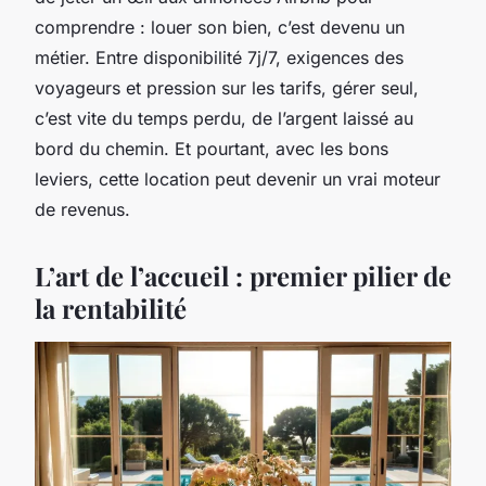
comprendre : louer son bien, c’est devenu un
métier. Entre disponibilité 7j/7, exigences des
voyageurs et pression sur les tarifs, gérer seul,
c’est vite du temps perdu, de l’argent laissé au
bord du chemin. Et pourtant, avec les bons
leviers, cette location peut devenir un vrai moteur
de revenus.
L’art de l’accueil : premier pilier de
la rentabilité