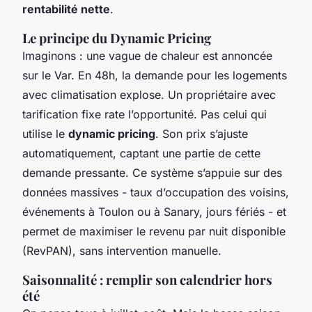
rentabilité nette
.
Le principe du Dynamic Pricing
Imaginons : une vague de chaleur est annoncée
sur le Var. En 48h, la demande pour les logements
avec climatisation explose. Un propriétaire avec
tarification fixe rate l’opportunité. Pas celui qui
utilise le
dynamic pricing
. Son prix s’ajuste
automatiquement, captant une partie de cette
demande pressante. Ce système s’appuie sur des
données massives - taux d’occupation des voisins,
événements à Toulon ou à Sanary, jours fériés - et
permet de maximiser le revenu par nuit disponible
(RevPAN), sans intervention manuelle.
Saisonnalité : remplir son calendrier hors
été