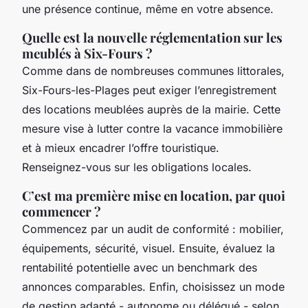
une présence continue, même en votre absence.
Quelle est la nouvelle réglementation sur les
meublés à Six-Fours ?
Comme dans de nombreuses communes littorales,
Six-Fours-les-Plages peut exiger l’enregistrement
des locations meublées auprès de la mairie. Cette
mesure vise à lutter contre la vacance immobilière
et à mieux encadrer l’offre touristique.
Renseignez-vous sur les obligations locales.
C’est ma première mise en location, par quoi
commencer ?
Commencez par un audit de conformité : mobilier,
équipements, sécurité, visuel. Ensuite, évaluez la
rentabilité potentielle avec un benchmark des
annonces comparables. Enfin, choisissez un mode
de gestion adapté - autonome ou délégué - selon