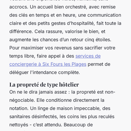
accrocs. Un accueil bien orchestré, avec remise
des clés en temps et en heure, une communication
claire et des petits gestes d’hospitalité, fait toute la
différence. Cela rassure, valorise le bien, et
augmente les chances d’un retour cinq étoiles.
Pour maximiser vos revenus sans sacrifier votre
temps libre, faire appel à des
services de
conciergerie à Six Fours les Plages
permet de
déléguer l'intendance complète.
La propreté de type hôtelier
On ne le dira jamais assez : la propreté est non-
négociable. Elle conditionne directement la
notation. Un linge de maison impeccable, des
sanitaires désinfectés, les coins les plus reculés
nettoyés - c’est attendu. Beaucoup de