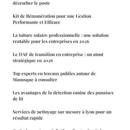
décrocher le poste
Kit de Rémunération pour une Gestion
Performante et Efficace
La toiture solaire professionnelle : une solution
rentable pour les entreprises en 2026
Le DAF de transition en entreprise : un atout
stratégique en 2026
Top experts en travaux publics autour de
Manosque à consulter
Les avantages de la détection canine des punaises
de lit
Services de nettoyage sur mesure à lyon pour un
résultat rapide