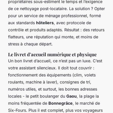
propriétaires sous-estiment le temps et l’exigence
de ce nettoyage post-locataire. La solution ? Opter
pour un service de ménage professionnel, formé
aux standards
hôteliers
, avec protocole de
contrôle et produits adaptés. Résultat : des retours
flatteurs, une réputation qui monte, et moins de
stress à chaque départ.
Le livret d’accueil numérique et physique
Un bon livret d’accueil, ce n’est pas un luxe. C’est
votre assistant silencieux. Il doit tout couvrir :
fonctionnement des équipements (clim, volets
roulants, machine à laver), consignes de tri,
numéros utiles, et surtout, les bonnes adresses
locales - le petit boulanger du
Gaou
, la plage la
moins fréquentée de
Bonnegrâce
, le marché de
Six-Fours. Plus il est complet, plus vos voyageurs