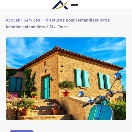
Accueil
›
Services
›
10 astuces pour rentabiliser votre
location saisonnière à Six-Fours