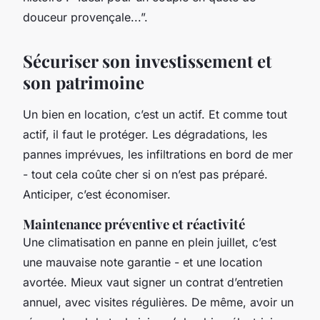
douceur provençale...”.
Sécuriser son investissement et
son patrimoine
Un bien en location, c’est un actif. Et comme tout
actif, il faut le protéger. Les dégradations, les
pannes imprévues, les infiltrations en bord de mer
- tout cela coûte cher si on n’est pas préparé.
Anticiper, c’est économiser.
Maintenance préventive et réactivité
Une climatisation en panne en plein juillet, c’est
une mauvaise note garantie - et une location
avortée. Mieux vaut signer un contrat d’entretien
annuel, avec visites régulières. De même, avoir un