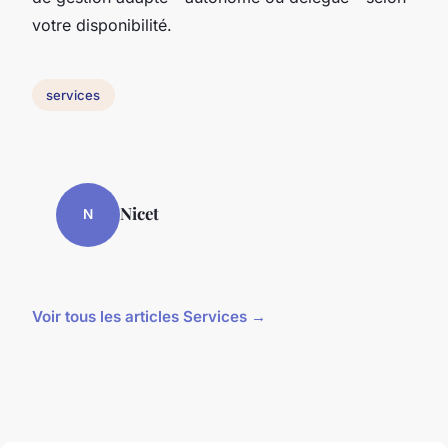
votre disponibilité.
services
Nicet
N
Voir tous les articles Services →