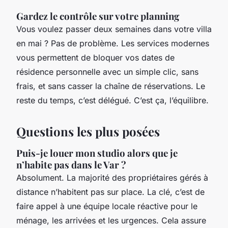
Gardez le contrôle sur votre planning
Vous voulez passer deux semaines dans votre villa
en mai ? Pas de problème. Les services modernes
vous permettent de bloquer vos dates de
résidence personnelle avec un simple clic, sans
frais, et sans casser la chaîne de réservations. Le
reste du temps, c’est délégué. C’est ça, l’équilibre.
Questions les plus posées
Puis-je louer mon studio alors que je
n’habite pas dans le Var ?
Absolument. La majorité des propriétaires gérés à
distance n’habitent pas sur place. La clé, c’est de
faire appel à une équipe locale réactive pour le
ménage, les arrivées et les urgences. Cela assure