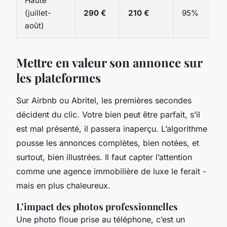
Haute
(juillet-
290 €
210 €
95%
août)
Mettre en valeur son annonce sur
les plateformes
Sur Airbnb ou Abritel, les premières secondes
décident du clic. Votre bien peut être parfait, s’il
est mal présenté, il passera inaperçu. L’algorithme
pousse les annonces complètes, bien notées, et
surtout, bien illustrées. Il faut capter l’attention
comme une agence immobilière de luxe le ferait -
mais en plus chaleureux.
L’impact des photos professionnelles
Une photo floue prise au téléphone, c’est un