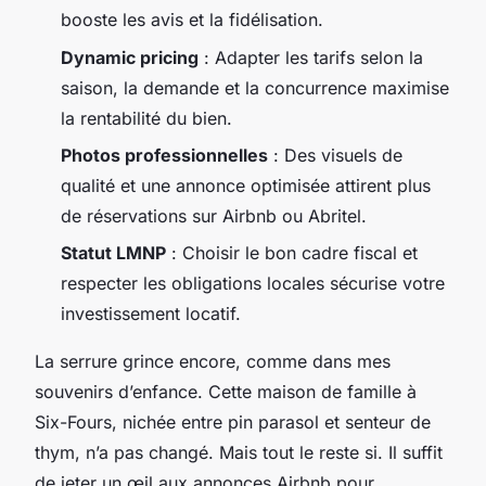
booste les avis et la fidélisation.
Dynamic pricing
: Adapter les tarifs selon la
saison, la demande et la concurrence maximise
la rentabilité du bien.
Photos professionnelles
: Des visuels de
qualité et une annonce optimisée attirent plus
de réservations sur Airbnb ou Abritel.
Statut LMNP
: Choisir le bon cadre fiscal et
respecter les obligations locales sécurise votre
investissement locatif.
La serrure grince encore, comme dans mes
souvenirs d’enfance. Cette maison de famille à
Six-Fours, nichée entre pin parasol et senteur de
thym, n’a pas changé. Mais tout le reste si. Il suffit
de jeter un œil aux annonces Airbnb pour