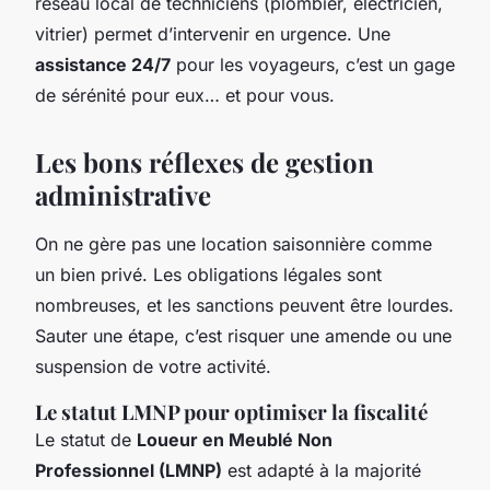
réseau local de techniciens (plombier, électricien,
vitrier) permet d’intervenir en urgence. Une
assistance 24/7
pour les voyageurs, c’est un gage
de sérénité pour eux… et pour vous.
Les bons réflexes de gestion
administrative
On ne gère pas une location saisonnière comme
un bien privé. Les obligations légales sont
nombreuses, et les sanctions peuvent être lourdes.
Sauter une étape, c’est risquer une amende ou une
suspension de votre activité.
Le statut LMNP pour optimiser la fiscalité
Le statut de
Loueur en Meublé Non
Professionnel (LMNP)
est adapté à la majorité