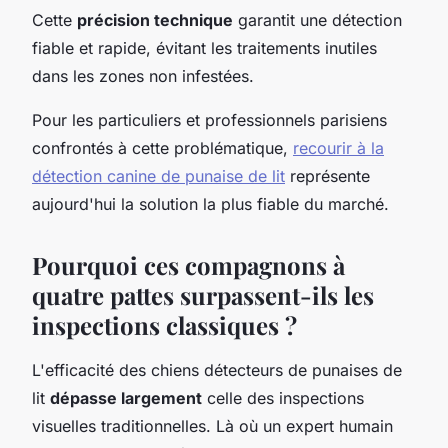
Cette
précision technique
garantit une détection
fiable et rapide, évitant les traitements inutiles
dans les zones non infestées.
Pour les particuliers et professionnels parisiens
confrontés à cette problématique,
recourir à la
détection canine de punaise de lit
représente
aujourd'hui la solution la plus fiable du marché.
Pourquoi ces compagnons à
quatre pattes surpassent-ils les
inspections classiques ?
L'efficacité des chiens détecteurs de punaises de
lit
dépasse largement
celle des inspections
visuelles traditionnelles. Là où un expert humain