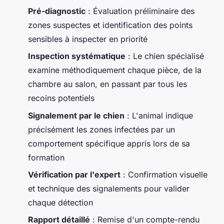
Pré-diagnostic
: Évaluation préliminaire des
zones suspectes et identification des points
sensibles à inspecter en priorité
Inspection systématique
: Le chien spécialisé
examine méthodiquement chaque pièce, de la
chambre au salon, en passant par tous les
recoins potentiels
Signalement par le chien
: L'animal indique
précisément les zones infectées par un
comportement spécifique appris lors de sa
formation
Vérification par l'expert
: Confirmation visuelle
et technique des signalements pour valider
chaque détection
Rapport détaillé
: Remise d'un compte-rendu