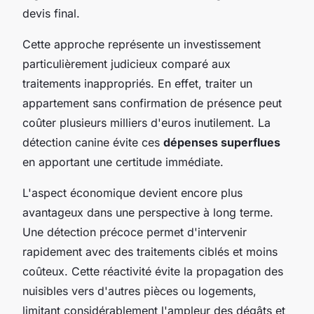
devis final.
Cette approche représente un investissement
particulièrement judicieux comparé aux
traitements inappropriés. En effet, traiter un
appartement sans confirmation de présence peut
coûter plusieurs milliers d'euros inutilement. La
détection canine évite ces
dépenses superflues
en apportant une certitude immédiate.
L'aspect économique devient encore plus
avantageux dans une perspective à long terme.
Une détection précoce permet d'intervenir
rapidement avec des traitements ciblés et moins
coûteux. Cette réactivité évite la propagation des
nuisibles vers d'autres pièces ou logements,
limitant considérablement l'ampleur des dégâts et