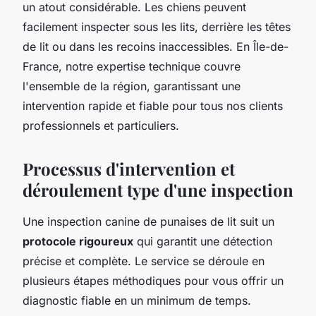
un atout considérable. Les chiens peuvent
facilement inspecter sous les lits, derrière les têtes
de lit ou dans les recoins inaccessibles. En Île-de-
France, notre expertise technique couvre
l'ensemble de la région, garantissant une
intervention rapide et fiable pour tous nos clients
professionnels et particuliers.
Processus d'intervention et
déroulement type d'une inspection
Une inspection canine de punaises de lit suit un
protocole rigoureux
qui garantit une détection
précise et complète. Le service se déroule en
plusieurs étapes méthodiques pour vous offrir un
diagnostic fiable en un minimum de temps.