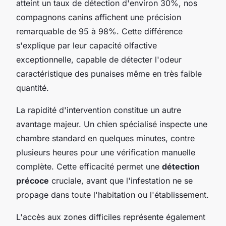
atteint un taux de détection d'environ 30%, nos
compagnons canins affichent une précision
remarquable de 95 à 98%. Cette différence
s'explique par leur capacité olfactive
exceptionnelle, capable de détecter l'odeur
caractéristique des punaises même en très faible
quantité.
La rapidité d'intervention constitue un autre
avantage majeur. Un chien spécialisé inspecte une
chambre standard en quelques minutes, contre
plusieurs heures pour une vérification manuelle
complète. Cette efficacité permet une
détection
précoce
cruciale, avant que l'infestation ne se
propage dans toute l'habitation ou l'établissement.
L'accès aux zones difficiles représente également