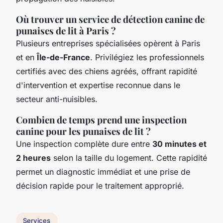
Où trouver un service de détection canine de
punaises de lit à Paris ?
Plusieurs entreprises spécialisées opèrent à Paris
et en
Île-de-France
. Privilégiez les professionnels
certifiés avec des chiens agréés, offrant rapidité
d'intervention et expertise reconnue dans le
secteur anti-nuisibles.
Combien de temps prend une inspection
canine pour les punaises de lit ?
Une inspection complète dure entre
30 minutes et
2 heures
selon la taille du logement. Cette rapidité
permet un diagnostic immédiat et une prise de
décision rapide pour le traitement approprié.
Services