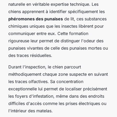
naturelle en véritable expertise technique. Les
chiens apprennent à identifier spécifiquement les
phéromones des punaises
de lit, ces substances
chimiques uniques que les insectes libèrent pour
communiquer entre eux. Cette formation
rigoureuse leur permet de distinguer l'odeur des
punaises vivantes de celle des punaises mortes ou
des traces résiduelles.
Durant l'inspection, le chien parcourt
méthodiquement chaque zone suspecte en suivant
les traces olfactives. Sa concentration
exceptionnelle lui permet de localiser précisément
les foyers d'infestation, même dans des endroits
difficiles d'accès comme les prises électriques ou
l'intérieur des matelas.