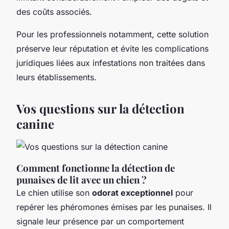
des coûts associés.
Pour les professionnels notamment, cette solution
préserve leur réputation et évite les complications
juridiques liées aux infestations non traitées dans
leurs établissements.
Vos questions sur la détection
canine
Comment fonctionne la détection de
punaises de lit avec un chien ?
Le chien utilise son
odorat exceptionnel
pour
repérer les phéromones émises par les punaises. Il
signale leur présence par un comportement