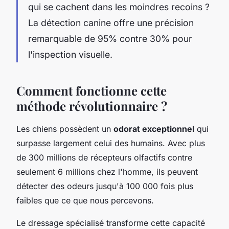
qui se cachent dans les moindres recoins ?
La détection canine offre une précision
remarquable de 95% contre 30% pour
l'inspection visuelle.
Comment fonctionne cette
méthode révolutionnaire ?
Les chiens possèdent un
odorat exceptionnel
qui
surpasse largement celui des humains. Avec plus
de 300 millions de récepteurs olfactifs contre
seulement 6 millions chez l'homme, ils peuvent
détecter des odeurs jusqu'à 100 000 fois plus
faibles que ce que nous percevons.
Le dressage spécialisé transforme cette capacité