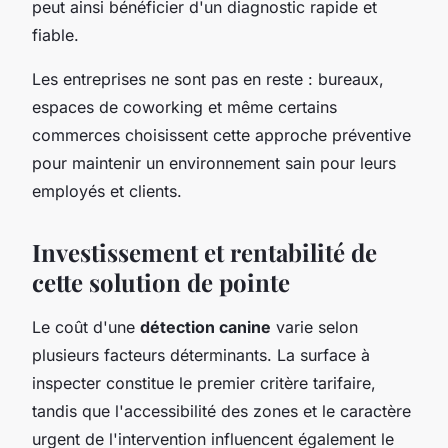
peut ainsi bénéficier d'un diagnostic rapide et
fiable.
Les entreprises ne sont pas en reste : bureaux,
espaces de coworking et même certains
commerces choisissent cette approche préventive
pour maintenir un environnement sain pour leurs
employés et clients.
Investissement et rentabilité de
cette solution de pointe
Le coût d'une
détection canine
varie selon
plusieurs facteurs déterminants. La surface à
inspecter constitue le premier critère tarifaire,
tandis que l'accessibilité des zones et le caractère
urgent de l'intervention influencent également le