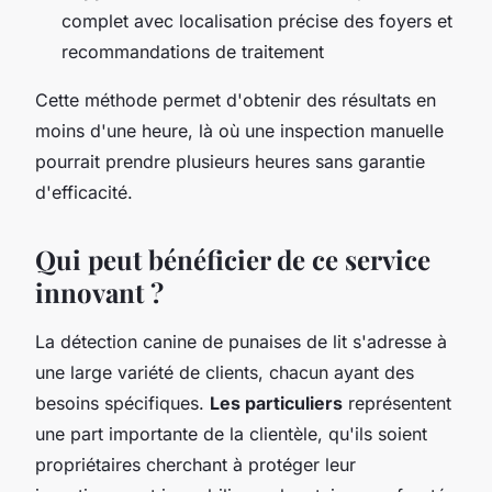
complet avec localisation précise des foyers et
recommandations de traitement
Cette méthode permet d'obtenir des résultats en
moins d'une heure, là où une inspection manuelle
pourrait prendre plusieurs heures sans garantie
d'efficacité.
Qui peut bénéficier de ce service
innovant ?
La détection canine de punaises de lit s'adresse à
une large variété de clients, chacun ayant des
besoins spécifiques.
Les particuliers
représentent
une part importante de la clientèle, qu'ils soient
propriétaires cherchant à protéger leur