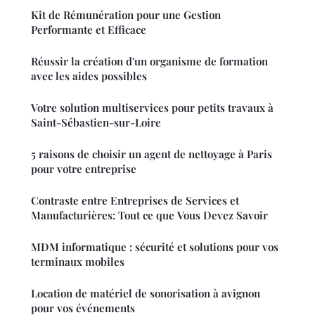
Kit de Rémunération pour une Gestion
Performante et Efficace
Réussir la création d'un organisme de formation
avec les aides possibles
Votre solution multiservices pour petits travaux à
Saint-Sébastien-sur-Loire
5 raisons de choisir un agent de nettoyage à Paris
pour votre entreprise
Contraste entre Entreprises de Services et
Manufacturières: Tout ce que Vous Devez Savoir
MDM informatique : sécurité et solutions pour vos
terminaux mobiles
Location de matériel de sonorisation à avignon
pour vos événements