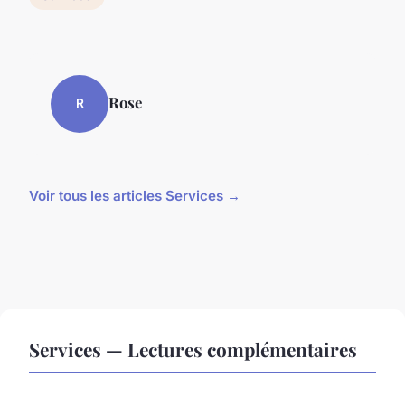
Rose
R
Voir tous les articles Services →
Services — Lectures complémentaires