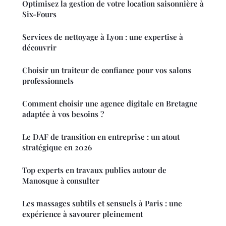
Optimisez la gestion de votre location saisonnière à
Six-Fours
Services de nettoyage à Lyon : une expertise à
découvrir
Choisir un traiteur de confiance pour vos salons
professionnels
Comment choisir une agence digitale en Bretagne
adaptée à vos besoins ?
Le DAF de transition en entreprise : un atout
stratégique en 2026
Top experts en travaux publics autour de
Manosque à consulter
Les massages subtils et sensuels à Paris : une
expérience à savourer pleinement