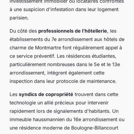
investissement immobilier ou locataires confrontés
à une suspicion d'infestation dans leur logement
parisien.
Du côté des
professionnels de l'hôtellerie
, les
établissements du 7e arrondissement aux hôtels de
charme de Montmartre font régulièrement appel à
ce service préventif. Les résidences étudiantes,
particulièrement nombreuses dans le 5e et le 13e
arrondissement, intègrent également cette
inspection dans leur protocole de maintenance.
Les
syndics de copropriété
trouvent dans cette
technologie un allié précieux pour intervenir
rapidement lors de signalements d'habitants. Un
immeuble haussmannien du 16e arrondissement ou
une résidence moderne de Boulogne-Billancourt