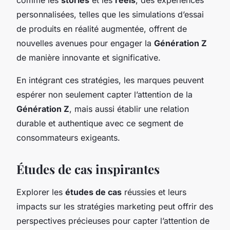
personnalisées, telles que les simulations d’essai
de produits en réalité augmentée, offrent de
nouvelles avenues pour engager la
Génération Z
de manière innovante et significative.
En intégrant ces stratégies, les marques peuvent
espérer non seulement capter l’attention de la
Génération Z
, mais aussi établir une relation
durable et authentique avec ce segment de
consommateurs exigeants.
Études de cas inspirantes
Explorer les
études de cas
réussies et leurs
impacts sur les stratégies marketing peut offrir des
perspectives précieuses pour capter l’attention de