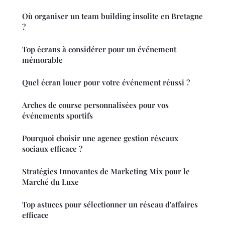
Où organiser un team building insolite en Bretagne
?
Top écrans à considérer pour un événement
mémorable
Quel écran louer pour votre événement réussi ?
Arches de course personnalisées pour vos
événements sportifs
Pourquoi choisir une agence gestion réseaux
sociaux efficace ?
Stratégies Innovantes de Marketing Mix pour le
Marché du Luxe
Top astuces pour sélectionner un réseau d'affaires
efficace