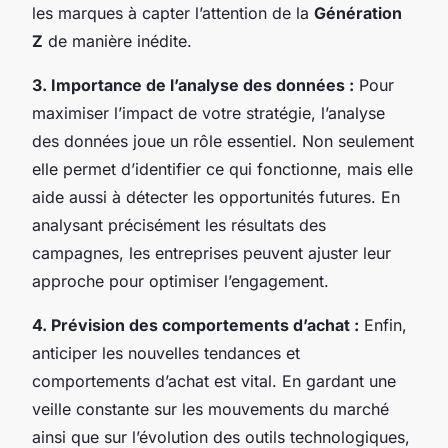
les marques à capter l’attention de la
Génération
Z
de manière inédite.
3. Importance de l’analyse des données :
Pour
maximiser l’impact de votre stratégie, l’analyse
des données joue un rôle essentiel. Non seulement
elle permet d’identifier ce qui fonctionne, mais elle
aide aussi à détecter les opportunités futures. En
analysant précisément les résultats des
campagnes, les entreprises peuvent ajuster leur
approche pour optimiser l’engagement.
4. Prévision des comportements d’achat :
Enfin,
anticiper les nouvelles tendances et
comportements d’achat est vital. En gardant une
veille constante sur les mouvements du marché
ainsi que sur l’évolution des outils technologiques,