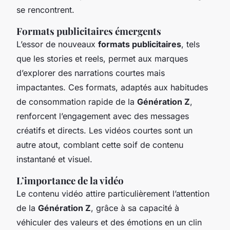
se rencontrent.
Formats publicitaires émergents
L’essor de nouveaux
formats publicitaires
, tels
que les stories et reels, permet aux marques
d’explorer des narrations courtes mais
impactantes. Ces formats, adaptés aux habitudes
de consommation rapide de la
Génération Z
,
renforcent l’engagement avec des messages
créatifs et directs. Les vidéos courtes sont un
autre atout, comblant cette soif de contenu
instantané et visuel.
L’importance de la vidéo
Le contenu vidéo attire particulièrement l’attention
de la
Génération Z
, grâce à sa capacité à
véhiculer des valeurs et des émotions en un clin