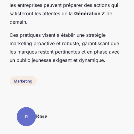
les entreprises peuvent préparer des actions qui
satisferont les attentes de la
Génération Z
de
demain.
Ces pratiques visent à établir une stratégie
marketing proactive et robuste, garantissant que
les marques restent pertinentes et en phase avec
un public jeunesse exigeant et dynamique.
Marketing
Rose
R