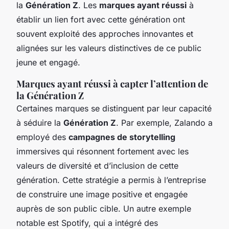
la
Génération Z
. Les
marques ayant réussi
à
établir un lien fort avec cette génération ont
souvent exploité des approches innovantes et
alignées sur les valeurs distinctives de ce public
jeune et engagé.
Marques ayant réussi à capter l’attention de
la Génération Z
Certaines marques se distinguent par leur capacité
à séduire la
Génération Z
. Par exemple, Zalando a
employé des
campagnes de storytelling
immersives qui résonnent fortement avec les
valeurs de diversité et d’inclusion de cette
génération. Cette stratégie a permis à l’entreprise
de construire une image positive et engagée
auprès de son public cible. Un autre exemple
notable est Spotify, qui a intégré des