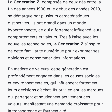
La
Génération Z
, composée de ceux nés entre la
fin des années 1990 et le début des années 2010,
se démarque par plusieurs caractéristiques
distinctives. Ils ont grandi dans un monde
hyperconnecté, ce qui a fortement influencé leurs
comportements et valeurs. Très à l’aise avec les
nouvelles technologies,
la Génération Z
s’inspire
de cette familiarité numérique pour exprimer ses
opinions et consommer des informations.
En matière de valeurs, cette génération est
profondément engagée dans les causes sociales
et environnementales, qui influencent fortement
leurs décisions d’achat. Ils privilégient les marques
qui partagent et soutiennent activement ces
valeurs, manifestant une demande croissante pour
la transparence et l’authenticité.