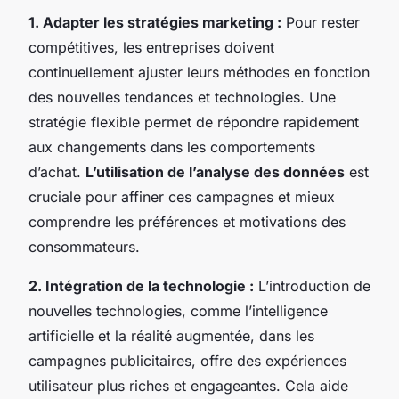
1. Adapter les stratégies marketing :
Pour rester
compétitives, les entreprises doivent
continuellement ajuster leurs méthodes en fonction
des nouvelles tendances et technologies. Une
stratégie flexible permet de répondre rapidement
aux changements dans les comportements
d’achat.
L’utilisation de l’analyse des données
est
cruciale pour affiner ces campagnes et mieux
comprendre les préférences et motivations des
consommateurs.
2. Intégration de la technologie :
L’introduction de
nouvelles technologies, comme l’intelligence
artificielle et la réalité augmentée, dans les
campagnes publicitaires, offre des expériences
utilisateur plus riches et engageantes. Cela aide