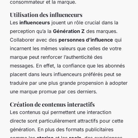
consommateur et la marque.
Utilisation des influenceurs
Les
influenceurs
jouent un rôle crucial dans la
perception qu’a la
Génération Z
des marques.
Collaborer avec des
personnes d’influence
qui
incarnent les mêmes valeurs que celles de votre
marque peut renforcer l’authenticité des
messages. En effet, la confiance que les abonnés
placent dans leurs influenceurs préférés peut se
traduire par une plus grande propension à adopter
une marque promue par ces derniers.
Création de contenus interactifs
Les contenus qui permettent une interaction
directe sont particulièrement attractifs pour cette
génération. En plus des formats publicitaires
comme les
stories
et les
reels
, des expériences