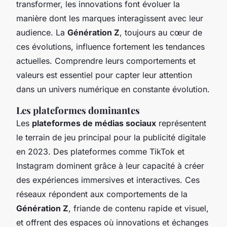
transformer, les innovations font évoluer la
manière dont les marques interagissent avec leur
audience. La
Génération Z
, toujours au cœur de
ces évolutions, influence fortement les tendances
actuelles. Comprendre leurs comportements et
valeurs est essentiel pour capter leur attention
dans un univers numérique en constante évolution.
Les plateformes dominantes
Les
plateformes de médias sociaux
représentent
le terrain de jeu principal pour la publicité digitale
en 2023. Des plateformes comme TikTok et
Instagram dominent grâce à leur capacité à créer
des expériences immersives et interactives. Ces
réseaux répondent aux comportements de la
Génération Z
, friande de contenu rapide et visuel,
et offrent des espaces où innovations et échanges