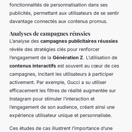
fonctionnalités de personnalisation dans ses
publicités, permettant aux utilisateurs de se sentir
davantage connectés aux contenus promus.
Analyses de campagnes réussies
L’analyse des
campagnes publicitaires réussies
révèle des stratégies clés pour renforcer
l’engagement de la
Génération Z
. L’utilisation de
contenus interactifs
est souvent au cœur de ces
campagnes, incitant les utilisateurs à participer
activement. Par exemple, Gucci a su utiliser
efficacement les filtres de réalité augmentée sur
Instagram pour stimuler l’interaction et
l’engagement de son audience, créant ainsi une
expérience utilisateur unique et personnalisée.
Ces études de cas illustrent l’importance d’une