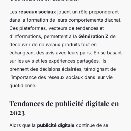
Les
réseaux sociaux
jouent un rôle prépondérant
dans la formation de leurs comportements d’achat.
Ces plateformes, vecteurs de tendances et
d’informations, permettent à la
Génération Z
de
découvrir de nouveaux produits tout en
échangeant des avis avec leurs pairs. En se basant
sur les avis et les expériences partagées, ils
prennent des décisions éclairées, témoignant de
l’importance des réseaux sociaux dans leur vie
quotidienne.
Tendances de publicité digitale en
2023
Alors que la
publicité digitale
continue de se