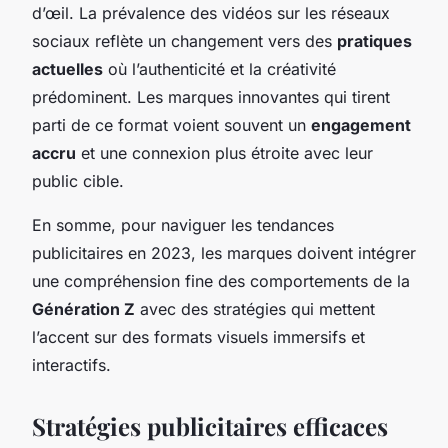
d’œil. La prévalence des vidéos sur les réseaux
sociaux reflète un changement vers des
pratiques
actuelles
où l’authenticité et la créativité
prédominent. Les marques innovantes qui tirent
parti de ce format voient souvent un
engagement
accru
et une connexion plus étroite avec leur
public cible.
En somme, pour naviguer les tendances
publicitaires en 2023, les marques doivent intégrer
une compréhension fine des comportements de la
Génération Z
avec des stratégies qui mettent
l’accent sur des formats visuels immersifs et
interactifs.
Stratégies publicitaires efficaces