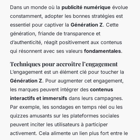
Dans un monde où la
publicité numérique
évolue
constamment, adopter les bonnes stratégies est
essentiel pour captiver la
Génération Z
. Cette
génération, friande de transparence et
d’authenticité, réagit positivement aux contenus
qui résonnent avec ses valeurs
fondamentales
.
Techniques pour accroître l’engagement
L’engagement est un élément clé pour toucher la
Génération Z
. Pour augmenter cet engagement,
les marques peuvent intégrer des
contenus
interactifs et immersifs
dans leurs campagnes.
Par exemple, les sondages en temps réel ou les
quizzes amusants sur les plateformes sociales
peuvent inciter les utilisateurs à participer
activement. Cela alimente un lien plus fort entre le