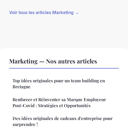
Voir tous les articles Marketing →
Marketing — Nos autres articles
Top idées originales pour un team building en
Bretagne
Renforcer et Réinventer sa Marque Employeur
Post-Covid : Stratégies et Opportunités
Des idées originales de cadeaux d'entreprise pour
surprendre !