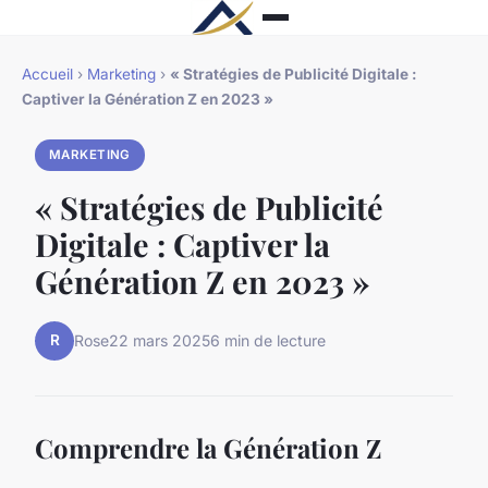
Accueil
›
Marketing
›
« Stratégies de Publicité Digitale :
Captiver la Génération Z en 2023 »
MARKETING
« Stratégies de Publicité
Digitale : Captiver la
Génération Z en 2023 »
R
Rose
22 mars 2025
6 min de lecture
Comprendre la Génération Z