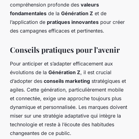
compréhension profonde des
valeurs
fondamentales
de la
Génération Z
et de
l’application de
pratiques innovantes
pour créer
des campagnes efficaces et pertinentes.
Conseils pratiques pour l’avenir
Pour anticiper et s’adapter efficacement aux
évolutions de la
Génération Z
, il est crucial
d’adopter des
conseils marketing
stratégiques et
agiles. Cette génération, particulièrement mobile
et connectée, exige une approche toujours plus
dynamique et personnalisée. Les marques doivent
miser sur une stratégie adaptative qui intègre la
technologie et reste à l’écoute des habitudes
changeantes de ce public.