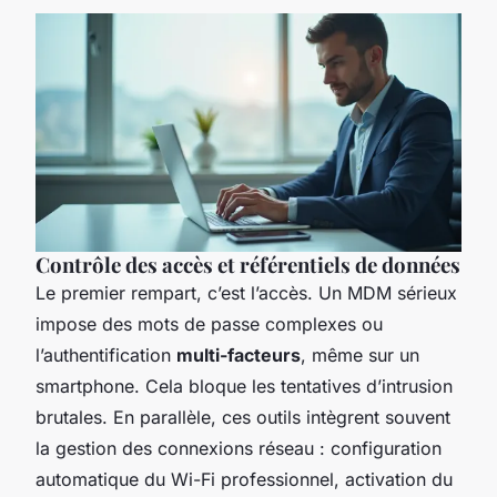
Contrôle des accès et référentiels de données
Le premier rempart, c’est l’accès. Un MDM sérieux
impose des mots de passe complexes ou
l’authentification
multi-facteurs
, même sur un
smartphone. Cela bloque les tentatives d’intrusion
brutales. En parallèle, ces outils intègrent souvent
la gestion des connexions réseau : configuration
automatique du Wi-Fi professionnel, activation du