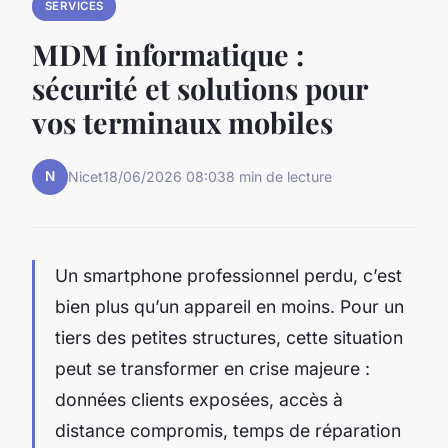
SERVICES
MDM informatique :
sécurité et solutions pour
vos terminaux mobiles
N
Nicet
18/06/2026 08:03
8 min de lecture
Un smartphone professionnel perdu, c’est
bien plus qu’un appareil en moins. Pour un
tiers des petites structures, cette situation
peut se transformer en crise majeure :
données clients exposées, accès à
distance compromis, temps de réparation