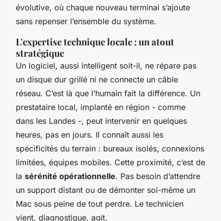
évolutive, où chaque nouveau terminal s’ajoute
sans repenser l’ensemble du système.
L'expertise technique locale : un atout
stratégique
Un logiciel, aussi intelligent soit-il, ne répare pas
un disque dur grillé ni ne connecte un câble
réseau. C’est là que l’humain fait la différence. Un
prestataire local, implanté en région - comme
dans les Landes -, peut intervenir en quelques
heures, pas en jours. Il connaît aussi les
spécificités du terrain : bureaux isolés, connexions
limitées, équipes mobiles. Cette proximité, c’est de
la
sérénité opérationnelle
. Pas besoin d’attendre
un support distant ou de démonter soi-même un
Mac sous peine de tout perdre. Le technicien
vient, diagnostique, agit.