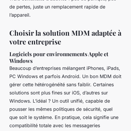
de pertes, juste un remplacement rapide de
l’appareil.
Choisir la solution MDM adaptée à
votre entreprise
Logiciels pour environnements Apple et
Windows
Beaucoup d’entreprises mélangent iPhones, iPads,
PC Windows et parfois Android. Un bon MDM doit
gérer cette hétérogénéité sans faiblir. Certaines
solutions sont plus fines sur iOS, d’autres sur
Windows. L’idéal ? Un outil unifié, capable de
pousser les mêmes politiques de sécurité, quel
que soit le système. En pratique, cela signifie une
compatibilité totale avec les messageries