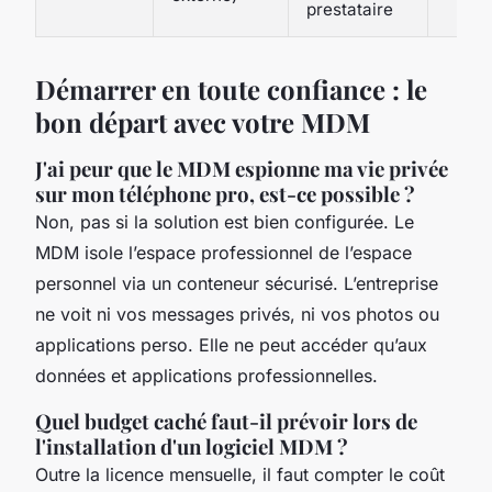
prestataire
Démarrer en toute confiance : le
bon départ avec votre MDM
J'ai peur que le MDM espionne ma vie privée
sur mon téléphone pro, est-ce possible ?
Non, pas si la solution est bien configurée. Le
MDM isole l’espace professionnel de l’espace
personnel via un conteneur sécurisé. L’entreprise
ne voit ni vos messages privés, ni vos photos ou
applications perso. Elle ne peut accéder qu’aux
données et applications professionnelles.
Quel budget caché faut-il prévoir lors de
l'installation d'un logiciel MDM ?
Outre la licence mensuelle, il faut compter le coût