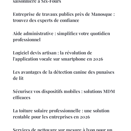
saisonnière à Six-Fours
Entreprise de travaux publics près de Manosque :
trouvez des experts de confiance
Aide administrative : simplifiez votre quotidien
professionnel
Logiciel devis artisan : la révolution de
l'application vocale sur smartphone en 2026
Les avantages de la détection canine des punaises
de lit
Sécurisez vos dispositifs mobiles : solutions MDM
efficaces
La toiture solaire professionnelle : une solution
rentable pour les entreprises en 2026
Services de nettoyage sur mesure à lyon pour un