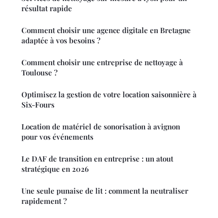
résultat rapide
Comment choisir une agence digitale en Bretagne
adaptée à vos besoins ?
Comment choisir une entreprise de nettoyage à
Toulouse ?
Optimisez la gestion de votre location saisonnière à
Six-Fours
Location de matériel de sonorisation à avignon
pour vos événements
Le DAF de transition en entreprise : un atout
stratégique en 2026
Une seule punaise de lit : comment la neutraliser
rapidement ?