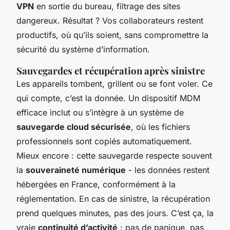
VPN
en sortie du bureau, filtrage des sites
dangereux. Résultat ? Vos collaborateurs restent
productifs, où qu’ils soient, sans compromettre la
sécurité du système d’information.
Sauvegardes et récupération après sinistre
Les appareils tombent, grillent ou se font voler. Ce
qui compte, c’est la donnée. Un dispositif MDM
efficace inclut ou s’intègre à un système de
sauvegarde cloud sécurisée
, où les fichiers
professionnels sont copiés automatiquement.
Mieux encore : cette sauvegarde respecte souvent
la
souveraineté numérique
- les données restent
hébergées en France, conformément à la
réglementation. En cas de sinistre, la récupération
prend quelques minutes, pas des jours. C’est ça, la
vraie
continuité d’activité
: pas de panique, pas