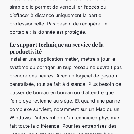
simple clic permet de verrouiller l’accès ou
d’effacer à distance uniquement la partie
professionnelle. Pas besoin de récupérer le
portable : la donnée est protégée.
Le support technique au service de la
productivité
Installer une application métier, mettre à jour le
système ou corriger un bug réseau ne devrait pas
prendre des heures. Avec un logiciel de gestion
centralisée, tout se fait à distance. Plus besoin de
passer de bureau en bureau ou d’attendre que
l’employé revienne au siège. Et quand une panne
complexe survient, notamment sur un Mac ou un
Windows, l’intervention d’un technicien physique
fait toute la différence. Pour les entreprises des