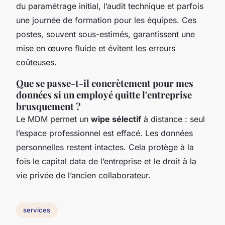
du paramétrage initial, l’audit technique et parfois
une journée de formation pour les équipes. Ces
postes, souvent sous-estimés, garantissent une
mise en œuvre fluide et évitent les erreurs
coûteuses.
Que se passe-t-il concrètement pour mes
données si un employé quitte l'entreprise
brusquement ?
Le MDM permet un
wipe sélectif
à distance : seul
l’espace professionnel est effacé. Les données
personnelles restent intactes. Cela protège à la
fois le capital data de l’entreprise et le droit à la
vie privée de l’ancien collaborateur.
services