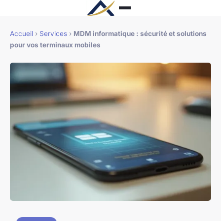
Accueil
›
Services
›
MDM informatique : sécurité et solutions
pour vos terminaux mobiles