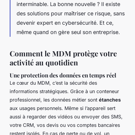
interminable. La bonne nouvelle ? Il existe
des solutions pour maîtriser ce risque, sans
devenir expert en cybersécurité. Et ce,
même quand on gère seul son entreprise.
Comment le MDM protège votre
activité au quotidien
Une protection des données en temps réel
Le cœur du MDM, c’est la sécurité des
informations stratégiques. Grâce à un conteneur
professionnel, les données métier sont
étanches
aux usages personnels. Même si l’appareil sert
aussi à regarder des vidéos ou envoyer des SMS,
votre CRM, vos devis ou vos comptes bancaires
restent isolés. En cas de perte ou de vol, un