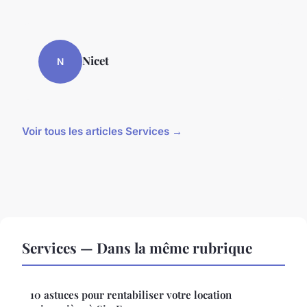
Nicet
N
Voir tous les articles Services →
Services — Dans la même rubrique
10 astuces pour rentabiliser votre location