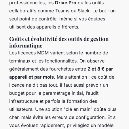
professionnelles, les
Drive Pro
ou les outils
collaboratifs comme Teams ou Slack. Le but : un
seul point de contrôle, même si vos équipes
utilisent des appareils différents.
Coûts et évolutivité des outils de gestion
informatique
Les licences MDM varient selon le nombre de
terminaux et les fonctionnalités. On observe
généralement des fourchettes entre
2 et 8 € par
appareil et par mois
. Mais attention : ce coût de
licence ne dit pas tout. Il faut aussi prévoir un
budget pour le paramétrage initial, l’audit
infrastructure et parfois la formation des
utilisateurs. Une solution "clé en main" coûte plus
cher, mais évite les erreurs de configuration. Et si
vous évoluez rapidement, privilégiez un modèle