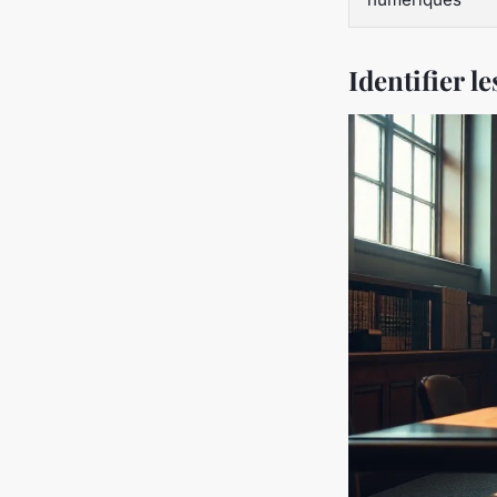
Identifier l