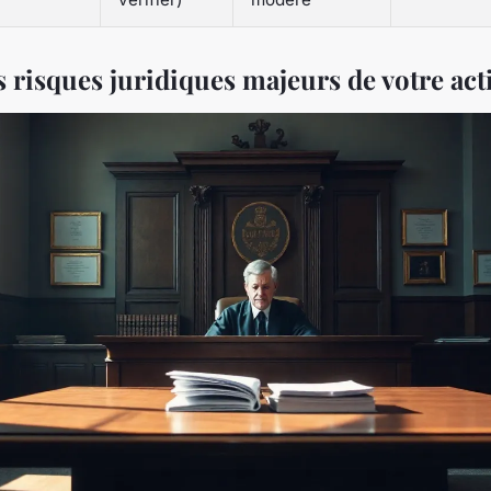
es risques juridiques majeurs de votre act