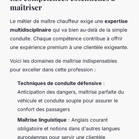
maîtriser
Le métier de maître chauffeur exige une
expertise
multidisciplinaire
qui va bien au-delà de la simple
conduite. Chaque compétence contribue à offrir
une expérience premium à une clientèle exigeante.
Voici les domaines de maîtrise indispensables
pour exceller dans cette profession :
Techniques de conduite défensive
:
Anticipation des dangers, maîtrise parfaite du
véhicule et conduite souple pour assurer le
confort des passagers
Maîtrise linguistique
: Anglais courant
obligatoire et notions dans d'autres langues
européennes pour servir une clientèle