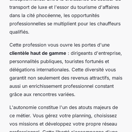
transport de luxe et l'essor du tourisme d'affaires
dans la cité phocéenne, les opportunités
professionnelles se multiplient pour les chauffeurs
qualifiés.
Cette profession vous ouvre les portes d'une
clientèle haut de gamme
: dirigeants d'entreprise,
personnalités publiques, touristes fortunés et
délégations internationales. Cette diversité vous
garantit non seulement des revenus attractifs, mais
aussi un enrichissement professionnel constant
grâce aux rencontres variées.
L'autonomie constitue l'un des atouts majeurs de
ce métier. Vous gérez votre planning, choisissez
vos missions et développez votre propre réseau
professionnel. Cette liberté s'accompagne d'une