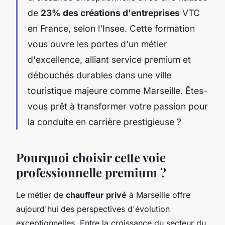
de
23% des créations d'entreprises
VTC
en France, selon l'Insee. Cette formation
vous ouvre les portes d'un métier
d'excellence, alliant service premium et
débouchés durables dans une ville
touristique majeure comme Marseille. Êtes-
vous prêt à transformer votre passion pour
la conduite en carrière prestigieuse ?
Pourquoi choisir cette voie
professionnelle premium ?
Le métier de
chauffeur privé
à Marseille offre
aujourd'hui des perspectives d'évolution
exceptionnelles. Entre la croissance du secteur du