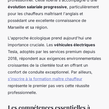
évolution salariale progressive
, particulièrement
pour les chauffeurs maîtrisant l'anglais et
possédant une excellente connaissance de
Marseille et sa région.
L'approche écologique prend aujourd'hui une
importance cruciale. Les
véhicules électriques
Tesla, adoptés par les services premium depuis
2018, répondent aux exigences environnementales
croissantes de la clientèle tout en offrant un
confort de conduite exceptionnel. Par ailleurs,
s'inscrire à la formation maître chauffeur
représente le premier pas vers cette réussite
professionnelle.
Les compétences essentielles à