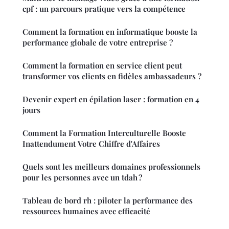
cpf : un parcours pratique vers la compétence
Comment la formation en informatique booste la
performance globale de votre entreprise ?
Comment la formation en service client peut
transformer vos clients en fidèles ambassadeurs ?
Devenir expert en épilation laser : formation en 4
jours
Comment la Formation Interculturelle Booste
Inattendument Votre Chiffre d'Affaires
Quels sont les meilleurs domaines professionnels
pour les personnes avec un tdah ?
Tableau de bord rh : piloter la performance des
ressources humaines avec efficacité