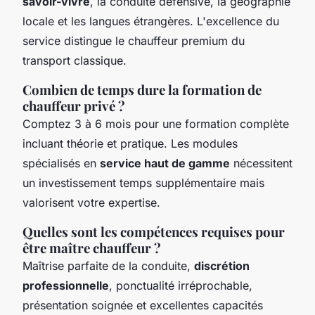
savoir-vivre
, la conduite défensive, la géographie
locale et les langues étrangères. L'excellence du
service distingue le chauffeur premium du
transport classique.
Combien de temps dure la formation de
chauffeur privé ?
Comptez 3 à 6 mois pour une formation complète
incluant théorie et pratique. Les modules
spécialisés en
service haut de gamme
nécessitent
un investissement temps supplémentaire mais
valorisent votre expertise.
Quelles sont les compétences requises pour
être maître chauffeur ?
Maîtrise parfaite de la conduite,
discrétion
professionnelle
, ponctualité irréprochable,
présentation soignée et excellentes capacités