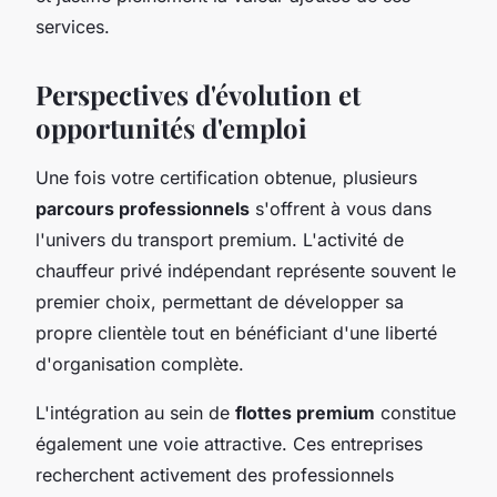
services.
Perspectives d'évolution et
opportunités d'emploi
Une fois votre certification obtenue, plusieurs
parcours professionnels
s'offrent à vous dans
l'univers du transport premium. L'activité de
chauffeur privé indépendant représente souvent le
premier choix, permettant de développer sa
propre clientèle tout en bénéficiant d'une liberté
d'organisation complète.
L'intégration au sein de
flottes premium
constitue
également une voie attractive. Ces entreprises
recherchent activement des professionnels