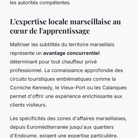
les autorités compétentes.
L'expertise locale marseillaise au
cœur de l'apprentissage
Maîtriser les subtilités du territoire marseillais
représente un
avantage concurrentiel
déterminant pour tout chauffeur privé
professionnel. La connaissance approfondie des
circuits touristiques emblématiques comme la
Corniche Kennedy, le Vieux-Port ou les Calanques
permet d'offrir une expérience enrichissante aux
clients visiteurs.
Les spécificités des zones d'affaires marseillaises,
depuis Euroméditerranée jusqu'aux quartiers
d'Endoume, exigent une expertise particulière.