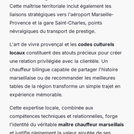
Cette maîtrise territoriale inclut également les
liaisons stratégiques vers l'aéroport Marseille-
Provence et la gare Saint-Charles, points
névralgiques du transport de prestige.
L'art de vivre provençal et les
codes culturels
locaux
constituent des atouts précieux pour créer
une relation privilégiée avec la clientèle. Un
chauffeur bilingue capable de partager l'histoire
marseillaise ou de recommander les meilleures
tables de la région transforme un simple trajet en
expérience mémorable.
Cette expertise locale, combinée aux
compétences techniques et relationnelles, forge
l'identité du véritable
maître chauffeur marseillais
et justifie pleinement la valeur ajoutée de ses