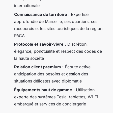
internationale
Connaissance du territoire
: Expertise
approfondie de Marseille, ses quartiers, ses
raccourcis et les sites touristiques de la région
PACA
Protocole et savoir-vivre
: Discrétion,
élégance, ponctualité et respect des codes de
la haute société
Relation client premium
: Écoute active,
anticipation des besoins et gestion des
situations délicates avec diplomatie
Équipements haut de gamme
: Utilisation
experte des systèmes Tesla, tablettes, Wi-Fi
embarqué et services de conciergerie