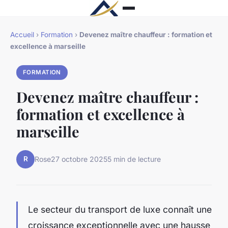
Accueil
›
Formation
›
Devenez maître chauffeur : formation et
excellence à marseille
FORMATION
Devenez maître chauffeur :
formation et excellence à
marseille
R
Rose
27 octobre 2025
5 min de lecture
Le secteur du transport de luxe connaît une
croissance exceptionnelle avec une hausse