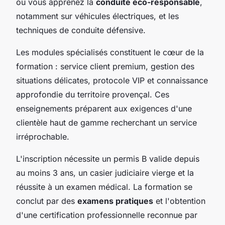
où vous apprenez la
conduite éco-responsable
,
notamment sur véhicules électriques, et les
techniques de conduite défensive.
Les modules spécialisés constituent le cœur de la
formation : service client premium, gestion des
situations délicates, protocole VIP et connaissance
approfondie du territoire provençal. Ces
enseignements préparent aux exigences d'une
clientèle haut de gamme recherchant un service
irréprochable.
L'inscription nécessite un permis B valide depuis
au moins 3 ans, un casier judiciaire vierge et la
réussite à un examen médical. La formation se
conclut par des
examens pratiques
et l'obtention
d'une certification professionnelle reconnue par