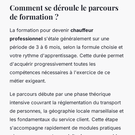
Comment se déroule le parcours
de formation ?
La formation pour devenir
chauffeur
professionnel
s'étale généralement sur une
période de 3 à 6 mois, selon la formule choisie et
votre rythme d'apprentissage. Cette durée permet
d'acquérir progressivement toutes les
compétences nécessaires à l'exercice de ce
métier exigeant.
Le parcours débute par une phase théorique
intensive couvrant la réglementation du transport
de personnes, la géographie locale marseillaise et
les fondamentaux du service client. Cette étape
s'accompagne rapidement de modules pratiques