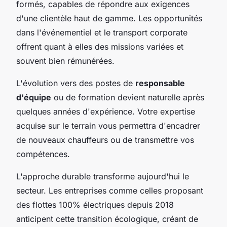
formés, capables de répondre aux exigences
d'une clientèle haut de gamme. Les opportunités
dans l'événementiel et le transport corporate
offrent quant à elles des missions variées et
souvent bien rémunérées.
L'évolution vers des postes de
responsable
d'équipe
ou de formation devient naturelle après
quelques années d'expérience. Votre expertise
acquise sur le terrain vous permettra d'encadrer
de nouveaux chauffeurs ou de transmettre vos
compétences.
L'approche durable transforme aujourd'hui le
secteur. Les entreprises comme celles proposant
des flottes 100% électriques depuis 2018
anticipent cette transition écologique, créant de