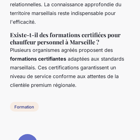
relationnelles. La connaissance approfondie du
territoire marseillais reste indispensable pour
l'efficacité.
Existe-t-il des formations certifiées pour
chauffeur personnel à Marseille ?
Plusieurs organismes agréés proposent des
formations certifiantes
adaptées aux standards
marseillais. Ces certifications garantissent un
niveau de service conforme aux attentes de la
clientèle premium régionale.
Formation