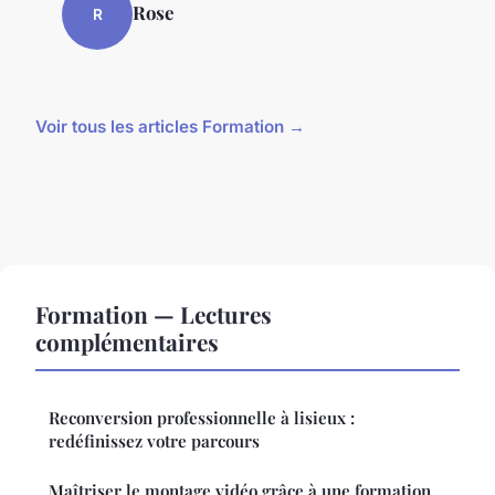
Rose
R
Voir tous les articles Formation →
Formation — Lectures
complémentaires
Reconversion professionnelle à lisieux :
redéfinissez votre parcours
Maîtriser le montage vidéo grâce à une formation