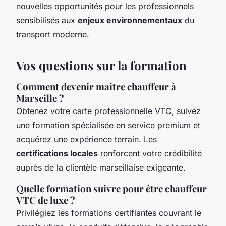
nouvelles opportunités pour les professionnels
sensibilisés aux
enjeux environnementaux
du
transport moderne.
Vos questions sur la formation
Comment devenir maître chauffeur à
Marseille ?
Obtenez votre carte professionnelle VTC, suivez
une formation spécialisée en service premium et
acquérez une expérience terrain. Les
certifications locales
renforcent votre crédibilité
auprès de la clientèle marseillaise exigeante.
Quelle formation suivre pour être chauffeur
VTC de luxe ?
Privilégiez les formations certifiantes couvrant le